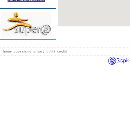
home
dove siamo
privacy
utilità
crediti
© 