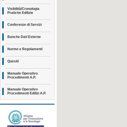
Visibilità/Cronologia
Pratiche Edilizie
Conferenze di Servizi
Banche Dati Esterne
Norme e Regolamenti
Quesiti
Manuale Operativo
Procedimenti A.P.
Manuale Operativo
Procedimenti Edilizi A.P.